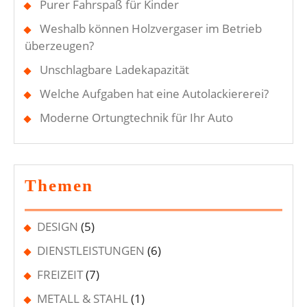
Purer Fahrspaß für Kinder
Weshalb können Holzvergaser im Betrieb
überzeugen?
Unschlagbare Ladekapazität
Welche Aufgaben hat eine Autolackiererei?
Moderne Ortungtechnik für Ihr Auto
Themen
DESIGN
(5)
DIENSTLEISTUNGEN
(6)
FREIZEIT
(7)
METALL & STAHL
(1)