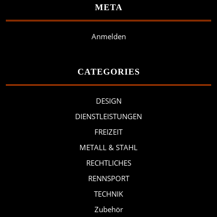
META
Anmelden
CATEGORIES
DESIGN
DIENSTLEISTUNGEN
FREIZEIT
METALL & STAHL
RECHTLICHES
RENNSPORT
TECHNIK
Zubehör