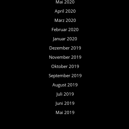
Mai 2020
April 2020
März 2020
Februar 2020
Januar 2020
Dezember 2019
November 2019
Oktober 2019
September 2019
August 2019
Juli 2019
Juni 2019
Mai 2019