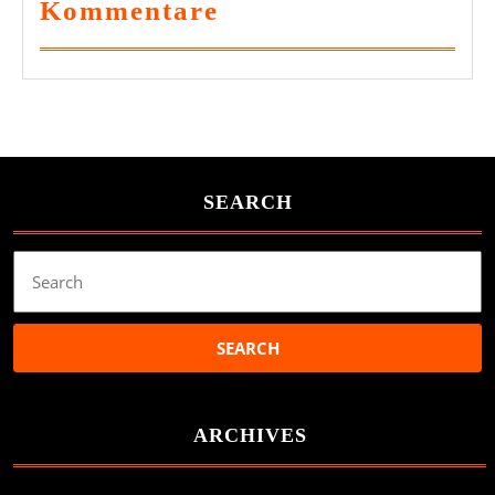
Kommentare
SEARCH
Search
for:
ARCHIVES