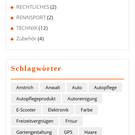
RECHTLICHES
(2)
RENNSPORT
(2)
TECHNIK
(12)
Zubehör
(4)
Schlagwörter
Anstrich
Anwalt
Auto
Autopflege
Autopflegeprodukt
Autoreinigung
E-Scooter
Elektronik
Farbe
Freizeitvergnügen
Frisur
Gartengestaltung
GPS
Haare