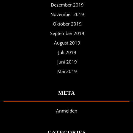
Dezember 2019
November 2019
Oktober 2019
September 2019
August 2019
Juli 2019
Juni 2019
Mai 2019
META
Anmelden
CATEGORIES