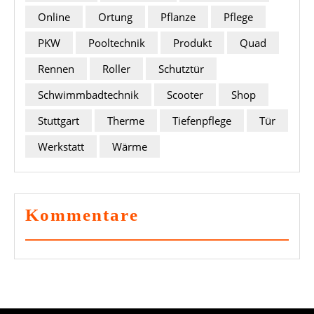
Online
Ortung
Pflanze
Pflege
PKW
Pooltechnik
Produkt
Quad
Rennen
Roller
Schutztür
Schwimmbadtechnik
Scooter
Shop
Stuttgart
Therme
Tiefenpflege
Tür
Werkstatt
Wärme
Kommentare