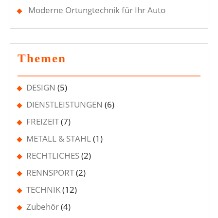
Moderne Ortungtechnik für Ihr Auto
Themen
DESIGN
(5)
DIENSTLEISTUNGEN
(6)
FREIZEIT
(7)
METALL & STAHL
(1)
RECHTLICHES
(2)
RENNSPORT
(2)
TECHNIK
(12)
Zubehör
(4)