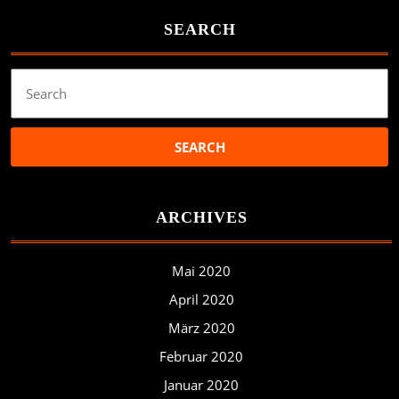
SEARCH
Search
for:
ARCHIVES
Mai 2020
April 2020
März 2020
Februar 2020
Januar 2020