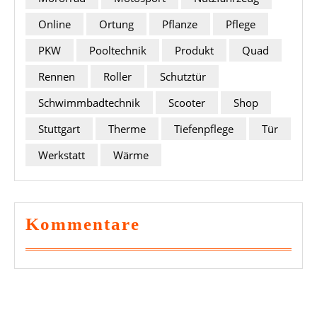
Online
Ortung
Pflanze
Pflege
PKW
Pooltechnik
Produkt
Quad
Rennen
Roller
Schutztür
Schwimmbadtechnik
Scooter
Shop
Stuttgart
Therme
Tiefenpflege
Tür
Werkstatt
Wärme
Kommentare