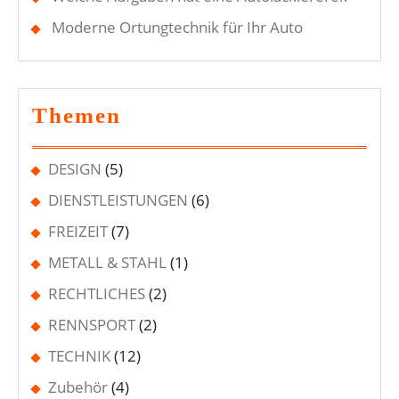
Moderne Ortungtechnik für Ihr Auto
Themen
DESIGN
(5)
DIENSTLEISTUNGEN
(6)
FREIZEIT
(7)
METALL & STAHL
(1)
RECHTLICHES
(2)
RENNSPORT
(2)
TECHNIK
(12)
Zubehör
(4)