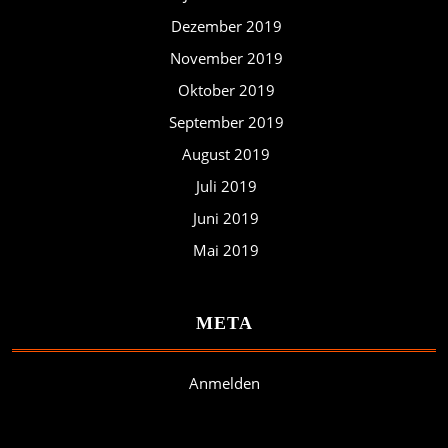
Dezember 2019
November 2019
Oktober 2019
September 2019
August 2019
Juli 2019
Juni 2019
Mai 2019
META
Anmelden