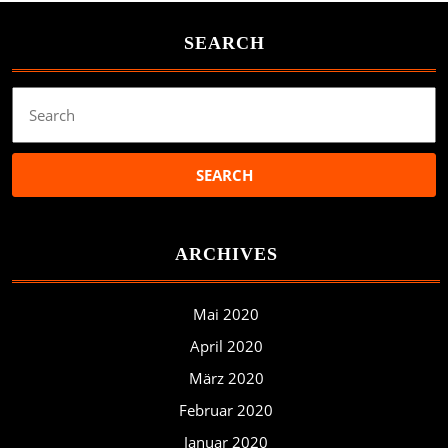
SEARCH
Search
for:
ARCHIVES
Mai 2020
April 2020
März 2020
Februar 2020
Januar 2020