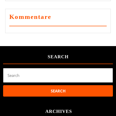
Kommentare
SEARCH
Search
for:
ARCHIVES