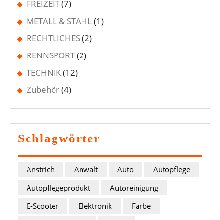
FREIZEIT
(7)
METALL & STAHL
(1)
RECHTLICHES
(2)
RENNSPORT
(2)
TECHNIK
(12)
Zubehör
(4)
Schlagwörter
Anstrich
Anwalt
Auto
Autopflege
Autopflegeprodukt
Autoreinigung
E-Scooter
Elektronik
Farbe