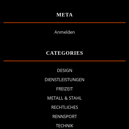
META
Anmelden
CATEGORIES
DESIGN
DIENSTLEISTUNGEN
FREIZEIT
METALL & STAHL
RECHTLICHES
RENNSPORT
TECHNIK