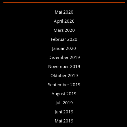
Mai 2020
April 2020
März 2020
Februar 2020
Januar 2020
Dezember 2019
November 2019
Oktober 2019
September 2019
August 2019
Juli 2019
Juni 2019
Mai 2019