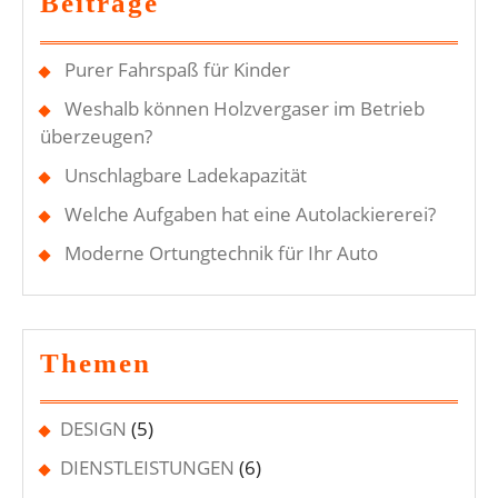
Beiträge
Vordermann
Purer Fahrspaß für Kinder
Weshalb können Holzvergaser im Betrieb
überzeugen?
Unschlagbare Ladekapazität
Welche Aufgaben hat eine Autolackiererei?
Moderne Ortungtechnik für Ihr Auto
Themen
DESIGN
(5)
DIENSTLEISTUNGEN
(6)